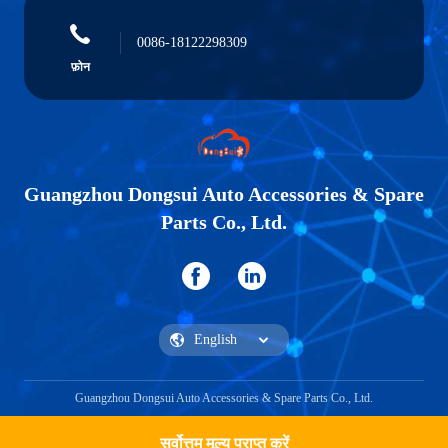
0086-18122298309
फ़ोन
Guangzhou Dongsui Auto Accessories & Spare
Parts Co., Ltd.
Guangzhou Dongsui Auto Accessories & Spare Parts Co., Ltd.
सर्वोत्तम मूल्य प्राप्त करें
एक कहावत कहना