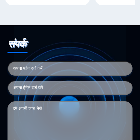
संपर्क