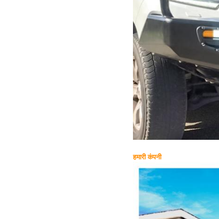
हमारी कंपनी