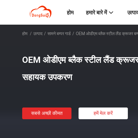
होम
हमारे बारे में
उत्पा
होम
/
उत्पाद
/
सामने बम्पर गार्ड
/
OEM ओडीएम ब्लैक स्टील लैंड क्रूजर ब
OEM ओडीएम ब्लैक स्टील लैंड क्रूजर 
सहायक उपकरण
सबसे अच्छी कीमत
हमें मेल करें