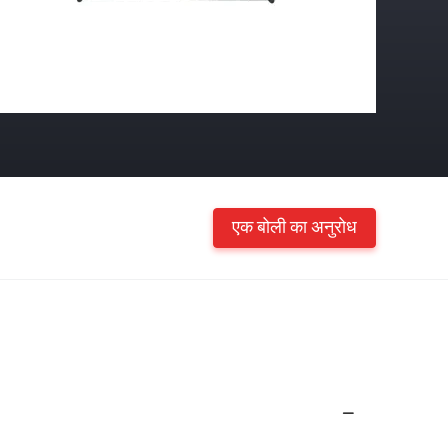
एक बोली का अनुरोध