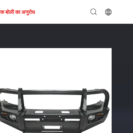
एक बोली का अनुरोध