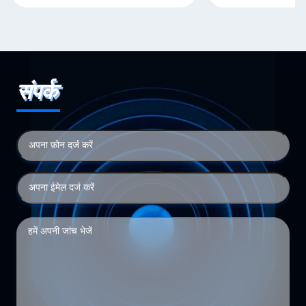
संपर्क