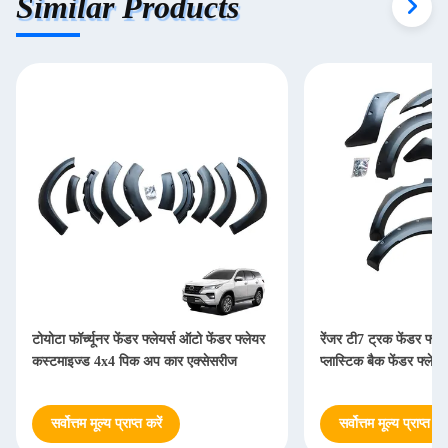
Similar Products
टोयोटा फॉर्च्यूनर फेंडर फ्लेयर्स ऑटो फेंडर फ्लेयर
रेंजर टी7 ट्रक फेंडर फ्ले
कस्टमाइज्ड 4x4 पिक अप कार एक्सेसरीज
प्लास्टिक बैक फेंडर फ्लेयर्
सर्वोत्तम मूल्य प्राप्त करें
सर्वोत्तम मूल्य प्राप्त करे