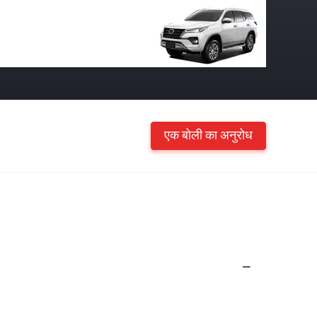
एक बोली का अनुरोध