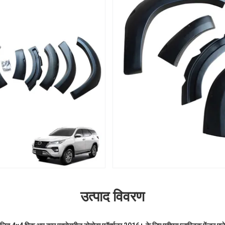
उत्पाद विवरण