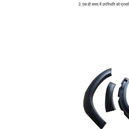
3. एक ही समय में उपस्थिति को प्रभा