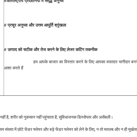
#अंतर्राष्ट्रीय प्रदर्शनियों में समृद्ध अनुभव 
# प्रचुर अनुभव और उत्तम आपूर्ति श्रृंखला 
# उत्पाद को सटीक और तेज करने के लिए लेजर कटिंग तकनीक
			हम आपके बाजार का विस्तार करने के लिए आपका वफादार भागीदार बनने की 
आशा करते हैं
 नहीं है, शरीर को नुकसान नहीं पहुंचाता है, सुविधाजनक डिस्सेप्लर और असेंबली।
ंख्या में छोटे फेंडर फ्लेयर और बड़े फेंडर फ्लेयर को लेने के लिए, न तो मतलब और न ही मूर्खताप