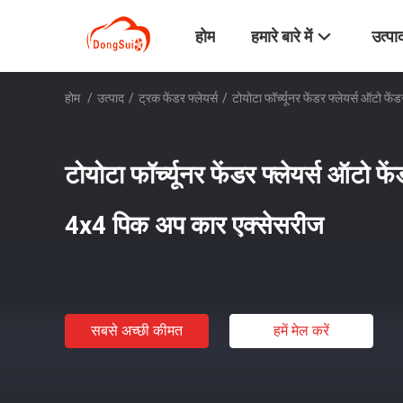
होम
हमारे बारे में
उत्पा
होम
/
उत्पाद
/
ट्रक फेंडर फ्लेयर्स
/
टोयोटा फॉर्च्यूनर फेंडर फ्लेयर्स ऑटो 
टोयोटा फॉर्च्यूनर फेंडर फ्लेयर्स ऑटो फ
4x4 पिक अप कार एक्सेसरीज
सबसे अच्छी कीमत
हमें मेल करें