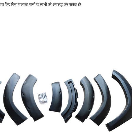
वित किए बिना तलछट पानी के लाभों को अवरुद्ध कर सकते हैं!