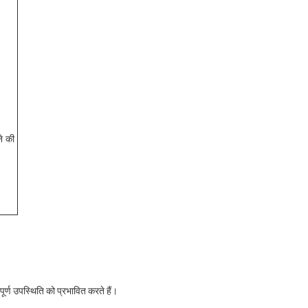
ूर्ण उपस्थिति को प्रभावित करते हैं।