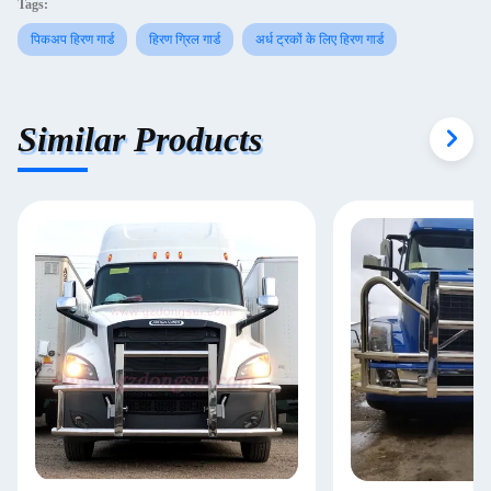
Tags:
पिकअप हिरण गार्ड
हिरण ग्रिल गार्ड
अर्ध ट्रकों के लिए हिरण गार्ड
Similar Products