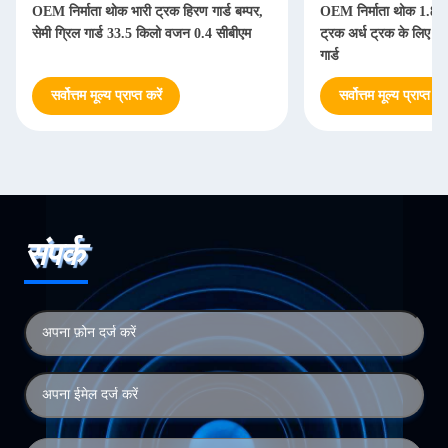
OEM निर्माता थोक भारी ट्रक हिरण गार्ड बम्पर,
OEM निर्माता थोक 1.8 - 
सेमी ग्रिल गार्ड 33.5 किलो वजन 0.4 सीबीएम
ट्रक अर्ध ट्रक के लिए हिर
गार्ड
सर्वोत्तम मूल्य प्राप्त करें
सर्वोत्तम मूल्य प्राप्त करे
संपर्क