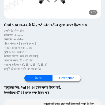
2
/
3
वोल्वो Vnl 04-14 के लिए स्टेनलेस स्टील ट्रक बम्पर हिरण गार्ड
उत्पत्ति के प्लेस: चीन
ब्रांड नाम: dongsui
प्रमाणन: Available
मॉडल संख्या: बड़े ट्रक हिरण गार्ड
न्यूनतम आदेश मात्रा: 10 सेट
मूल्य: $350~$405/Set
पैकेजिंग विवरण: बबल बैग और ईपीई
प्रसव के समय: 20 ~ 40 दिन
भुगतान शर्तें: एल / सी, डी / ए, डी / पी, टी / टी
आपूर्ति की क्षमता: प्रति माह 5000 सेट
विस्तार
Description
प्रमुखता देना:
Vnl 04-14 ट्रक बम्पर हिरण गार्ड
,
कैस्केडिया 07-14 ट्रक बम्पर हिरण गार्ड
लक्जरी बड़े ट्रक बम्पर गार्ड हिरण गार्ड ट्रकों के लिए