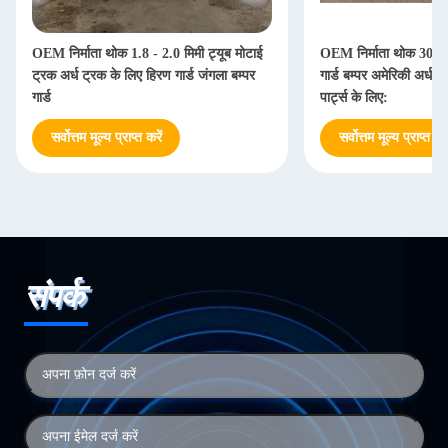
OEM निर्माता थोक 1.8 - 2.0 मिमी ट्यूब मोटाई
OEM निर्माता थोक 304 
ट्रक अर्ध ट्रक के लिए हिरण गार्ड जंगला बम्पर
गार्ड बम्पर अमेरिकी अर्ध बड
गार्ड
पार्ट्स के लिए:
सर्वोत्तम मूल्य प्राप्त करें
सर्वोत्तम मूल्य प्राप्त करे
संपर्क