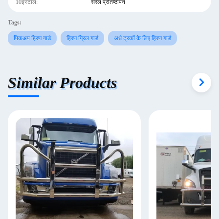
10इंस्टॉल:
सरल प्रतिष्ठापन
Tags:
पिकअप हिरण गार्ड
हिरण ग्रिल गार्ड
अर्ध ट्रकों के लिए हिरण गार्ड
Similar Products