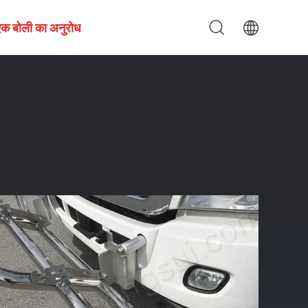
एक बोली का अनुरोध