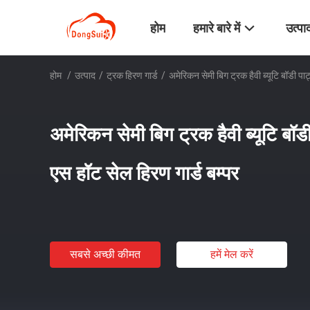
होम
हमारे बारे में
उत्पा
होम
/
उत्पाद
/
ट्रक हिरण गार्ड
/
अमेरिकन सेमी बिग ट्रक हैवी ब्यूटि बॉडी पा
अमेरिकन सेमी बिग ट्रक हैवी ब्यूटि बॉड
एस हॉट सेल हिरण गार्ड बम्पर
सबसे अच्छी कीमत
हमें मेल करें