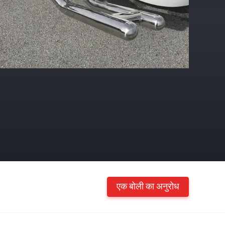
एक बोली का अनुरोध