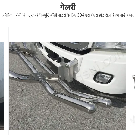
गेलरी
अमेरिकन सेमी बिग ट्रक हैवी ब्यूटि बॉडी पार्ट्स के लिए 304 एस / एस हॉट सेल हिरण गार्ड बम्पर