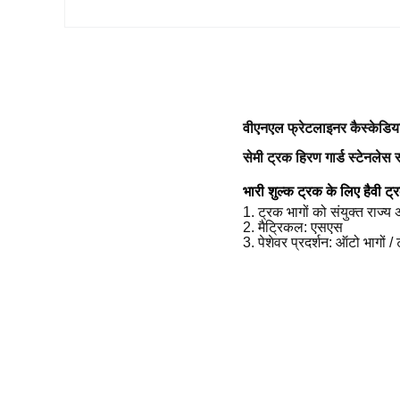
वीएनएल फ्रेटलाइनर कैस्केडिया
सेमी ट्रक हिरण गार्ड स्टेनले
भारी शुल्क ट्रक के लिए हैवी ट्र
1. ट्रक भागों को संयुक्त राज्य
2. मैट्रिकल: एसएस
3. पेशेवर प्रदर्शन: ऑटो भागों / 