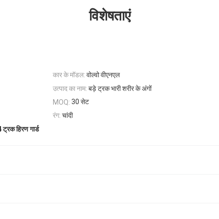
विशेषताएं
कार के मॉडल:
वोल्वो वीएनएल
उत्पाद का नाम:
बड़े ट्रक भारी शरीर के अंगों
30 सेट
MOQ:
रंग:
चांदी
ट्रक हिरण गार्ड