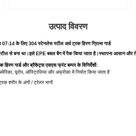
उत्पाद विवरण
 07-14 के लिए 304 स्टेनलेस स्टील अर्ध ट्रक हिरण ग्रिल्स गार्ड
स स्टील से बना था।इसे EPE बबल बैग में पैक किया जाता है।स्थापना आसान और तेज
क हिरण गार्ड और ब्रैकेट्स एसएस फ्रंट बम्पर के विनिर्देशों:
 अमेरिका, यूरोप, ऑस्ट्रिलिया और अफ्रीका में निर्यात किया जाता है
ट्रक शरीर के अंगों / ट्रेलर भागों