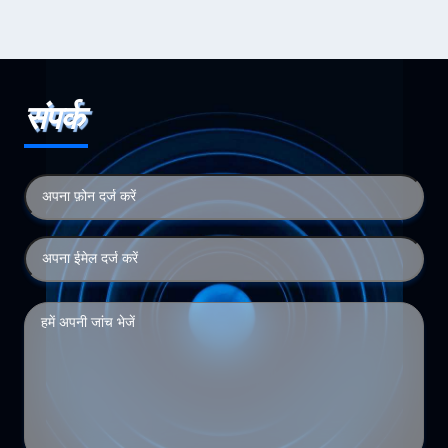
संपर्क