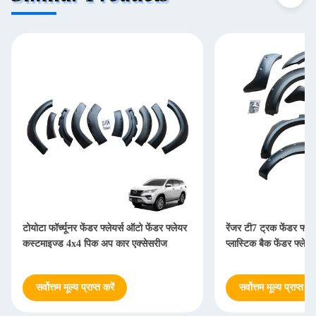
टोयोटा फॉर्च्यूनर फेंडर फ्लेयर्स ऑटो फेंडर फ्लेयर
रेंजर टी7 ट्रक फेंडर फ्ले
कस्टमाइज्ड 4x4 पिक अप कार एक्सेसरीज
प्लास्टिक बैक फेंडर फ्लेयर्
सर्वोत्तम मूल्य प्राप्त करें
सर्वोत्तम मूल्य प्राप्त करे