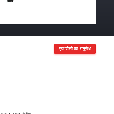
एक बोली का अनुरोध