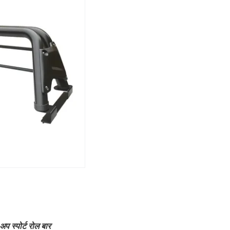
स्पोर्ट रोल बार