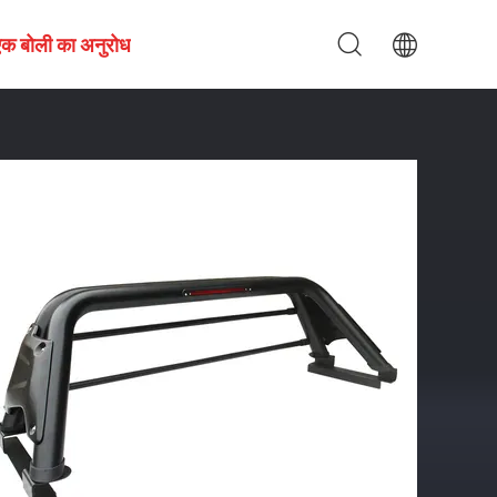
एक बोली का अनुरोध