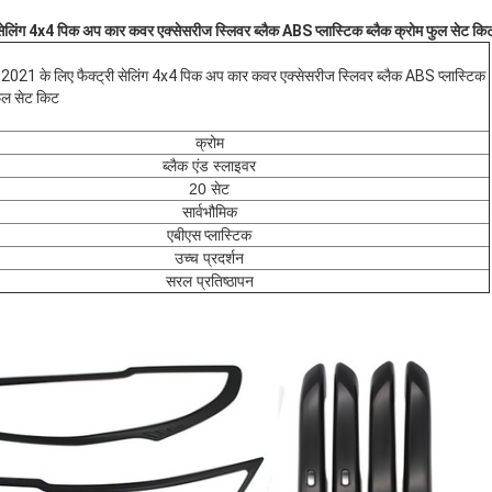
सेलिंग 4x4 पिक अप कार कवर एक्सेसरीज स्लिवर ब्लैक ABS प्लास्टिक ब्लैक क्रोम फुल सेट कि
2021 के लिए फैक्ट्री सेलिंग 4x4 पिक अप कार कवर एक्सेसरीज स्लिवर ब्लैक ABS प्लास्टिक
फुल सेट किट
क्रोम
ब्लैक एंड स्लाइवर
20 सेट
सार्वभौमिक
एबीएस प्लास्टिक
उच्च प्रदर्शन
सरल प्रतिष्ठापन