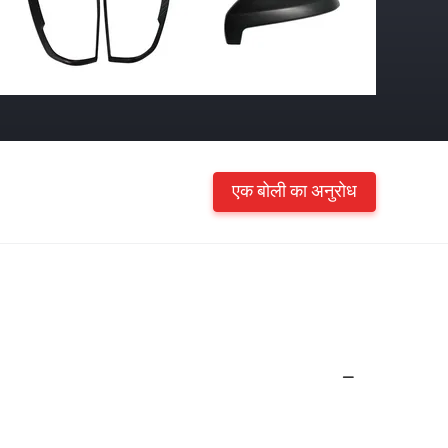
एक बोली का अनुरोध