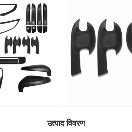
उत्पाद विवरण