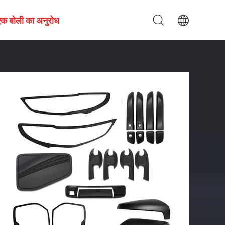
एक बोली का अनुरोध