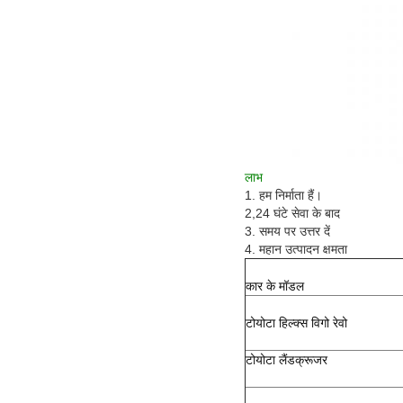
लाभ
1. हम निर्माता हैं।
2,24 घंटे सेवा के बाद
3. समय पर उत्तर दें
4. महान उत्पादन क्षमता
कार के मॉडल
टोयोटा हिल्क्स विगो रेवो
टोयोटा लैंडक्रूजर