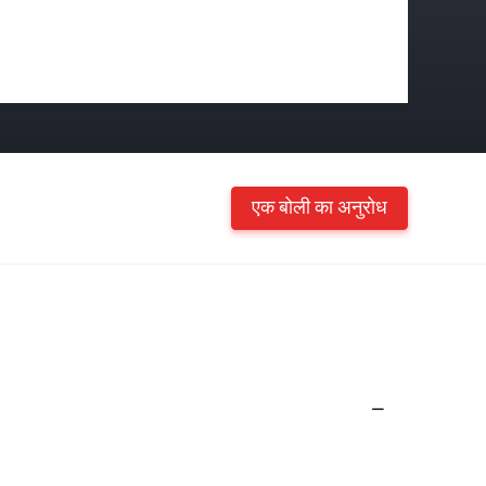
एक बोली का अनुरोध