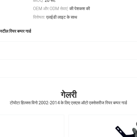
20 सेट
MOQ:
OEM और ODM सेवाएं:
की पेशकश की
विशेषता:
एलईडी लाइट के साथ
्टील रियर बम्पर गार्ड
गेलरी
टोयोटा हिल्क्स विगो 2002-2014 के लिए एसएस ऑटो एक्सेसरीज रियर बम्पर गार्ड