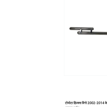
टोयोटा हिल्क्स विगो 2002-2014 के ल