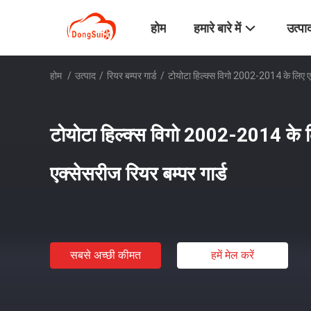
होम
हमारे बारे में
उत्पा
होम
/
उत्पाद
/
रियर बम्पर गार्ड
/
टोयोटा हिल्क्स विगो 2002-2014 के लिए ए
टोयोटा हिल्क्स विगो 2002-2014 के
एक्सेसरीज रियर बम्पर गार्ड
सबसे अच्छी कीमत
हमें मेल करें