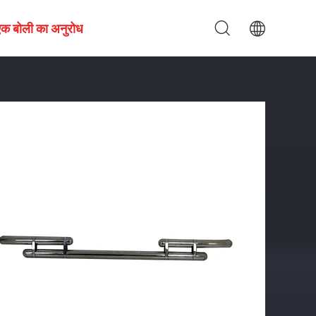
एक बोली का अनुरोध