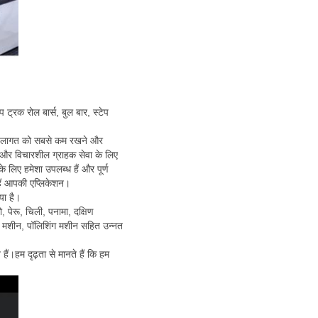
 ट्रक रोल बार्स, बुल बार, स्टेप
पनी लागत को सबसे कम रखने और
रण और विचारशील ग्राहक सेवा के लिए
लिए हमेशा उपलब्ध हैं और पूर्ण
 हैं आपकी एप्लिकेशन।
या है।
को, पेरू, चिली, पनामा, दक्षिण
िंग मशीन, पॉलिशिंग मशीन सहित उन्नत
ैं।हम दृढ़ता से मानते हैं कि हम