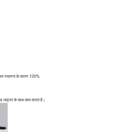
अनुचित स्थापना के कारण 100% 
 बेड लाइनर के साथ काम करता है।