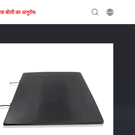
एक बोली का अनुरोध