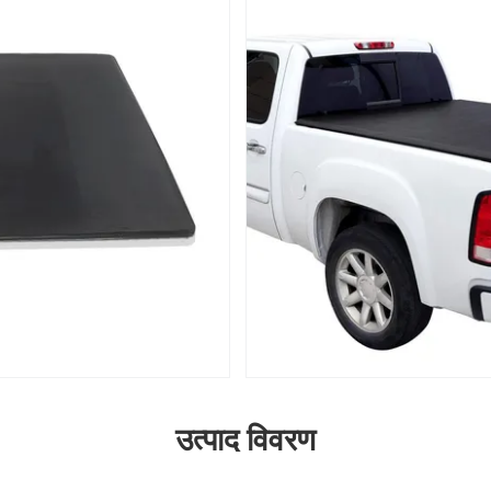
उत्पाद विवरण