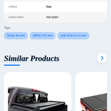
12पैकेज:
डिब्बा
13कवर प्रकार:
नरम प्रकार
Tags:
पिकअप बेड कवर
फोल्डिंग टन्नो कवर
ट्राई फोल्ड टन टन कवर
Similar Products