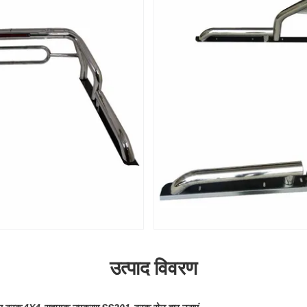
उत्पाद विवरण