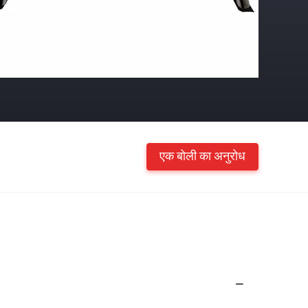
एक बोली का अनुरोध