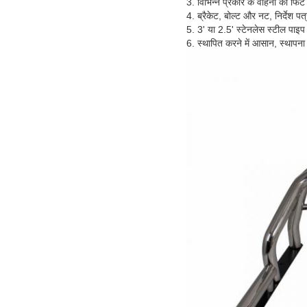
3. विभिन्न प्रकार के वाहनों को फिट 
4. ब्रैकेट, बोल्ट और नट, निर्देश पत
5. 3' या 2.5' स्टेनलेस स्टील पाइ
6. स्थापित करने में आसान, स्थापन