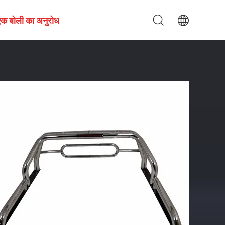
एक बोली का अनुरोध