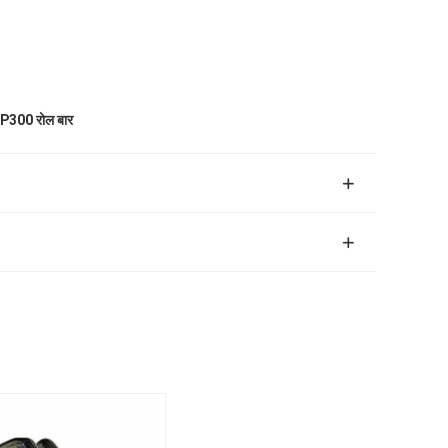
NP300 रोल बार