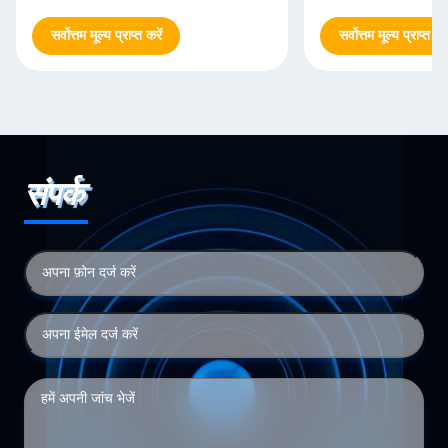
सर्वोत्तम मूल्य प्राप्त करें
सर्वोत्तम मूल्य प्राप्त करे
संपर्क