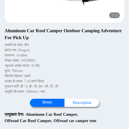
2
/
2
Aluminum Car Roof Camper Outdoor Camping Adventure
For Pick Up
उत्पत्ति के प्लेस: चीन
ब्रांड नाम: Dongsui
प्रमाणन: Avalible
मॉडल संख्या: WG00001
न्यूनतम आदेश मात्रा: 10 सेट
मूल्य: 780/sets
पैकेजिंग विवरण: दफ़्ती
प्रसव के समय: 7-10 कार्य दिवस
भुगतान शर्तें: डी / ए, डी / पी, एल / सी, टी / टी
आपूर्ति की क्षमता: 5000sets / माह
विस्तार
Description
प्रमुखता देना:
Aluminum Car Roof Camper
,
Offroad Car Roof Camper
,
Offroad car camper tent