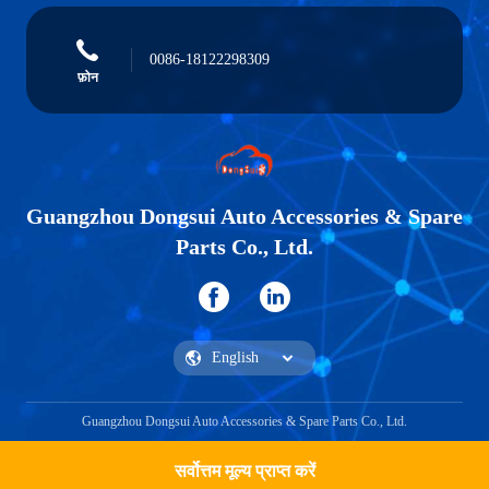
0086-18122298309
फ़ोन
Guangzhou Dongsui Auto Accessories & Spare
Parts Co., Ltd.
Guangzhou Dongsui Auto Accessories & Spare Parts Co., Ltd.
सर्वोत्तम मूल्य प्राप्त करें
एक कहावत कहना