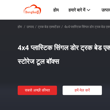
होम
हमारे बारे में
उत्पा
होम
/
उत्पाद
/
ट्रक बेड एक्सटेंडर
/
4x4 प्लास्टिक सिंगल डोर ट्रक बेड एक्
4x4 प्लास्टिक सिंगल डोर ट्रक बेड ए
स्टोरेज टूल बॉक्स
सबसे अच्छी कीमत
हमें मेल करें