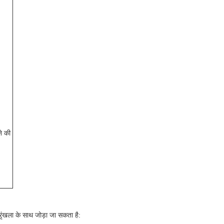
्रृंखला के साथ जोड़ा जा सकता है: