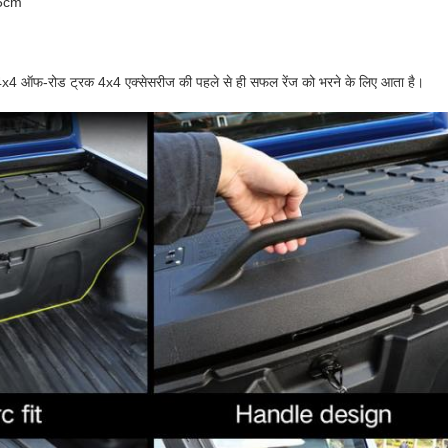
.5cm
4x4 ऑफ-रोड ट्रक 4x4 एक्सेसरीज की पहले से ही सफल रेंज को भरने के लिए आता है।