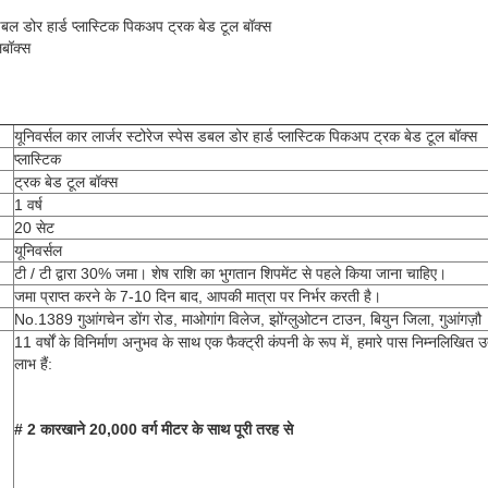
 डबल डोर हार्ड प्लास्टिक पिकअप ट्रक बेड टूल बॉक्स
लबॉक्स
यूनिवर्सल कार लार्जर स्टोरेज स्पेस डबल डोर हार्ड प्लास्टिक पिकअप ट्रक बेड टूल बॉक्स
प्लास्टिक
ट्रक बेड टूल बॉक्स
1 वर्ष
20 सेट
यूनिवर्सल
टी / टी द्वारा 30% जमा। शेष राशि का भुगतान शिपमेंट से पहले किया जाना चाहिए।
जमा प्राप्त करने के 7-10 दिन बाद, आपकी मात्रा पर निर्भर करती है।
No.1389 गुआंगचेन डोंग रोड, माओगांग विलेज, झोंग्लुओटन टाउन, बियुन जिला, गुआंगज़ौ
11 वर्षों के विनिर्माण अनुभव के साथ एक फैक्ट्री कंपनी के रूप में, हमारे पास निम्नलिखित उत्
लाभ हैं:
# 2 कारखाने 20,000 वर्ग मीटर के साथ पूरी तरह से 