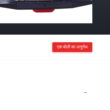
एक बोली का अनुरोध