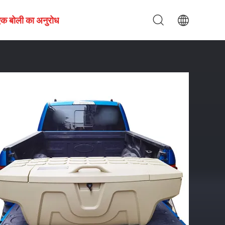
एक बोली का अनुरोध