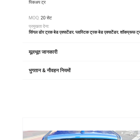
पिकअप ट्र
20 सेट
MOQ:
प्रमुखता देना:
,
,
सिंगल डोर ट्रक बेड एक्सटेंडर
प्लास्टिक ट्रक बेड एक्सटेंडर
शॉकप्रूफ ट्र
मूलभूत जानकारी
भुगतान & नौवहन नियमों