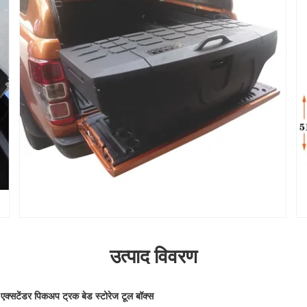
उत्पाद विवरण
एक्सटेंडर पिकअप ट्रक बेड स्टोरेज टूल बॉक्स