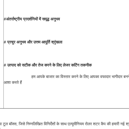
#अंतर्राष्ट्रीय प्रदर्शनियों में समृद्ध अनुभव 
# प्रचुर अनुभव और उत्तम आपूर्ति श्रृंखला 
# उत्पाद को सटीक और तेज करने के लिए लेजर कटिंग तकनीक
			हम आपके बाजार का विस्तार करने के लिए आपका वफादार भागीदार बनने की 
आशा करते हैं
ा टूल बॉक्स, जिसे निम्नलिखित विनिर्देशों के साथ एल्यूमीनियम रोलर शटर कैप की हमारी नई श