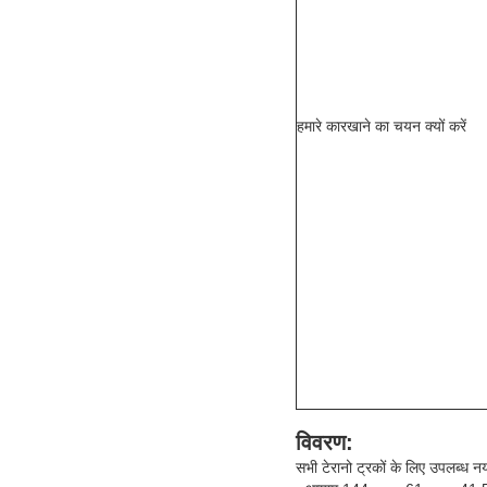
हमारे कारखाने का चयन क्यों करें
विवरण:
सभी टेरानो ट्रकों के लिए उपलब्ध नय