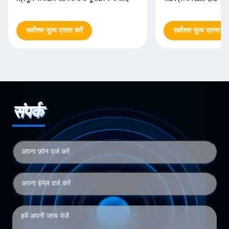
सर्वोत्तम मूल्य प्राप्त करें
सर्वोत्तम मूल्य प्राप्त करे
संपर्क