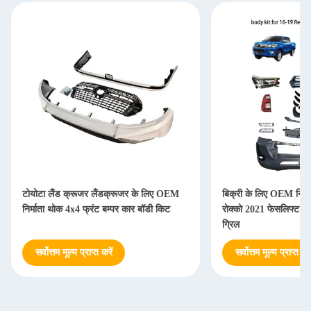
टोयोटा लैंड क्रूजर लैंडक्रूजर के लिए OEM
बिक्री के लिए OEM निर्मा
निर्माता थोक 4x4 फ्रंट बम्पर कार बॉडी किट
रोक्को 2021 फेसलिफ्ट बॉ
ग्रिल
सर्वोत्तम मूल्य प्राप्त करें
सर्वोत्तम मूल्य प्राप्त करे