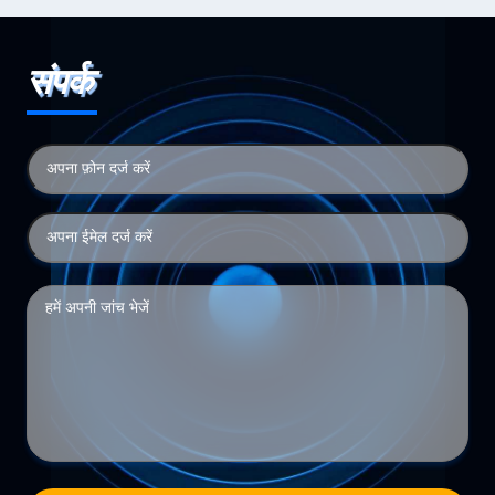
संपर्क