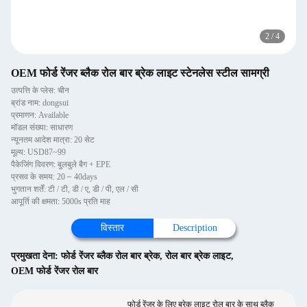
2
/
4
OEM फोर्ड रेंजर ब्लैक रोल बार ब्रेक लाइट स्टेनलेस स्टील सामग्री
उत्पत्ति के प्लेस: चीन
ब्रांड नाम: dongsui
प्रमाणन: Available
मॉडल संख्या: साधारण
न्यूनतम आदेश मात्रा: 20 सेट
मूल्य: USD87~99
पैकेजिंग विवरण: बुलबुले बैग + EPE
प्रसव के समय: 20 ~ 40days
भुगतान शर्तें: टी / टी, डी / ए, डी / पी, एल / सी
आपूर्ति की क्षमता: 5000s प्रति माह
विस्तार
Description
प्रमुखता देना:
फोर्ड रेंजर ब्लैक रोल बार ब्रेक
,
रोल बार ब्रेक लाइट
,
OEM फोर्ड रेंजर रोल बार
फोर्ड रेंजर के लिए ब्रेक लाइट रोल बार के साथ ब्लैक