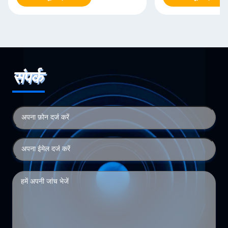
संपर्क