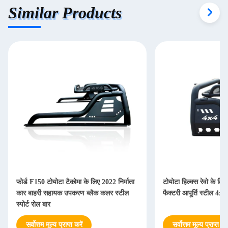
Similar Products
फोर्ड F150 टोयोटा टैकोमा के लिए 2022 निर्माता
टोयोटा हिल्क्स रेवो के लि
कार बाहरी सहायक उपकरण ब्लैक कलर स्टील
फैक्टरी आपूर्ति स्टील 4
स्पोर्ट रोल बार
सर्वोत्तम मूल्य प्राप्त करें
सर्वोत्तम मूल्य प्राप्त करे