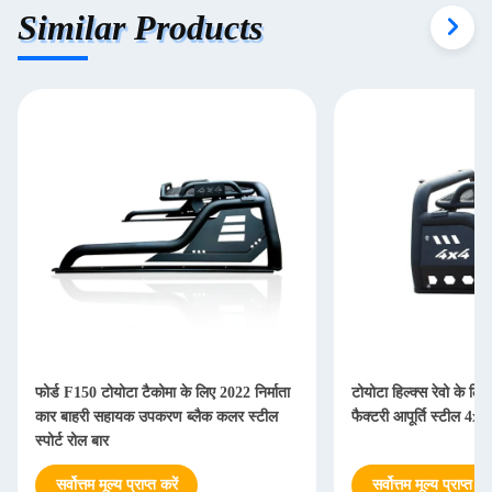
Similar Products
फोर्ड F150 टोयोटा टैकोमा के लिए 2022 निर्माता
टोयोटा हिल्क्स रेवो के लि
कार बाहरी सहायक उपकरण ब्लैक कलर स्टील
फैक्टरी आपूर्ति स्टील 4
स्पोर्ट रोल बार
सर्वोत्तम मूल्य प्राप्त करें
सर्वोत्तम मूल्य प्राप्त करे