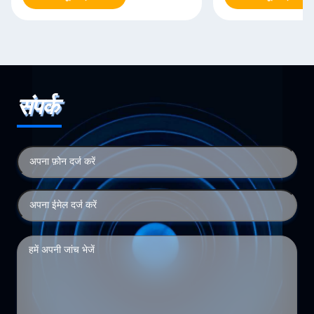
संपर्क