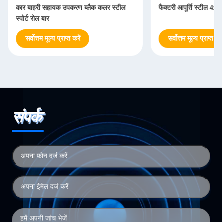
कार बाहरी सहायक उपकरण ब्लैक कलर स्टील
फैक्टरी आपूर्ति स्टील 4
स्पोर्ट रोल बार
सर्वोत्तम मूल्य प्राप्त करें
सर्वोत्तम मूल्य प्राप्त करे
संपर्क