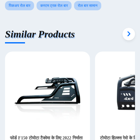
पिकअप रोल बार
कस्टम ट्रक रोल बार
रोल बार सामान
Similar Products
फोर्ड F150 टोयोटा टैकोमा के लिए 2022 निर्माता
टोयोटा हिल्क्स रेवो के लि