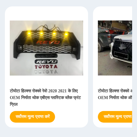
टोयोटा हिल्क्स रोक्को रेवो 2020 2021 के लिए
टोयोटा हिल्क्स रोक्को अप
OEM निर्माता थोक एबीएस प्लास्टिक ब्लैक फ्रंट
OEM निर्माता थोक ऑटो का
ग्रिल
सर्वोत्तम मूल्य प्राप्त करें
सर्वोत्तम मूल्य प्राप्त करे