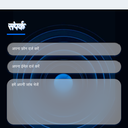
संपर्क