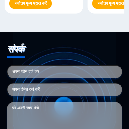
सर्वोत्तम मूल्य प्राप्त करें
सर्वोत्तम मूल्य प्राप्त करे
संपर्क