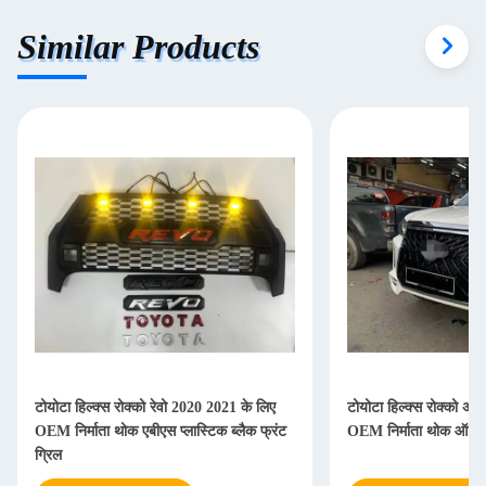
Similar Products
टोयोटा हिल्क्स रोक्को रेवो 2020 2021 के लिए
टोयोटा हिल्क्स रोक्को अप
OEM निर्माता थोक एबीएस प्लास्टिक ब्लैक फ्रंट
OEM निर्माता थोक ऑटो का
ग्रिल