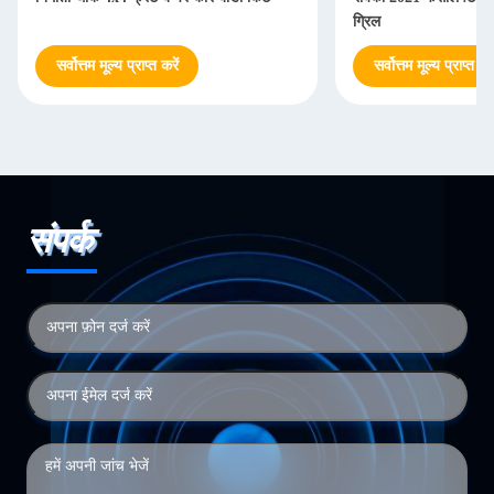
ग्रिल
सर्वोत्तम मूल्य प्राप्त करें
सर्वोत्तम मूल्य प्राप्त करे
संपर्क