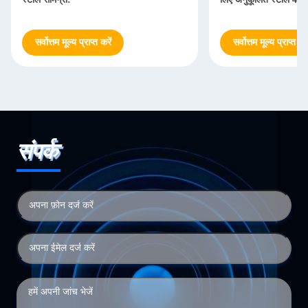
सर्वोत्तम मूल्य प्राप्त करें
सर्वोत्तम मूल्य प्राप्त करे
संपर्क