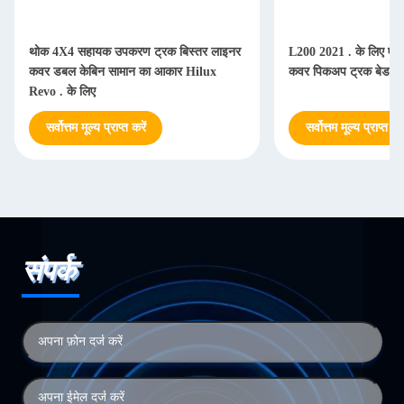
थोक 4X4 सहायक उपकरण ट्रक बिस्तर लाइनर
L200 2021 . के लिए एच
कवर डबल केबिन सामान का आकार Hilux
कवर पिकअप ट्रक बेड ला
Revo . के लिए
सर्वोत्तम मूल्य प्राप्त करें
सर्वोत्तम मूल्य प्राप्त करे
संपर्क