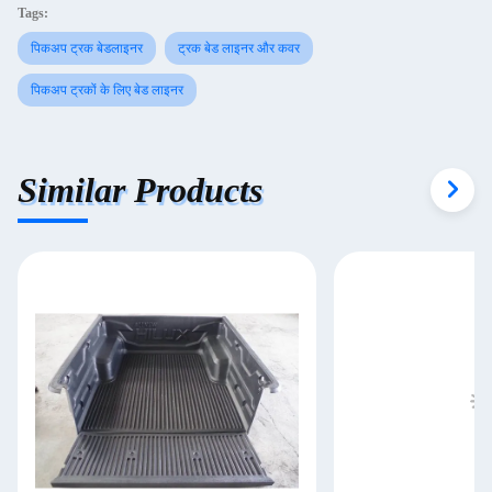
Tags:
पिकअप ट्रक बेडलाइनर
ट्रक बेड लाइनर और कवर
पिकअप ट्रकों के लिए बेड लाइनर
Similar Products