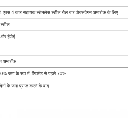
 एक्स 4 कार सहायक स्टेनलेस स्टील रोल बार वोक्सवैगन अमारोक के लिए
 स्टील
 और ईपीई
े
गन अमारॉक
30% जमा के रूप में, शिपमेंट से पहले 70%
नों के जमा प्राप्त करने के बाद