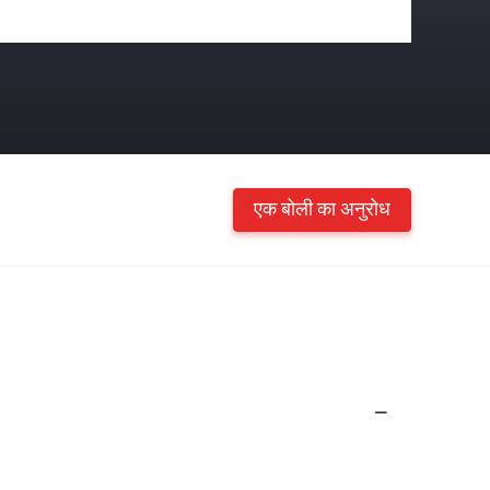
एक बोली का अनुरोध