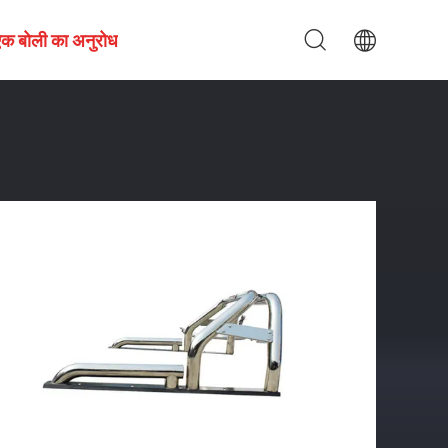
एक बोली का अनुरोध