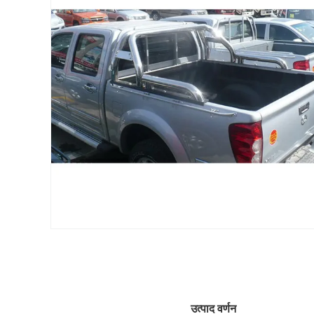
उत्पाद वर्णन