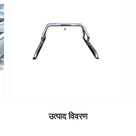
उत्पाद विवरण