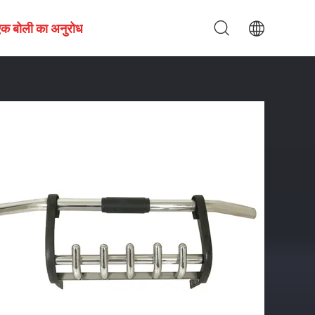
एक बोली का अनुरोध