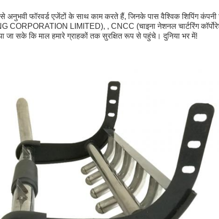
 सबसे अनुभवी फॉरवर्ड एजेंटों के साथ काम करते हैं, जिनके पास वैश्विक शिपिं
ORPORATION LIMITED), , CNCC (चाइना नेशनल चार्टरिंग कॉर्पोरेश
 जा सके कि माल हमारे ग्राहकों तक सुरक्षित रूप से पहुंचे। दुनिया भर में!