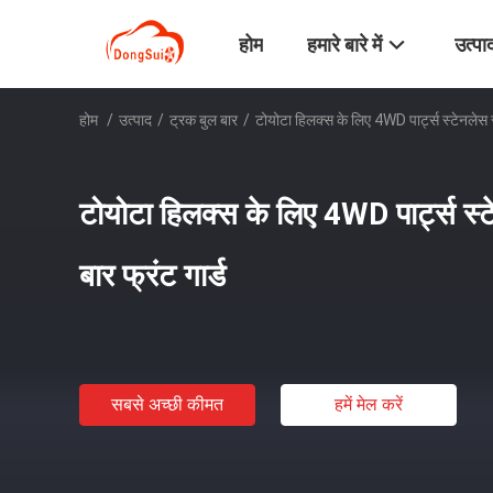
होम
हमारे बारे में
उत्पा
होम
/
उत्पाद
/
ट्रक बुल बार
/
टोयोटा हिलक्स के लिए 4WD पार्ट्स स्टेनलेस स
टोयोटा हिलक्स के लिए 4WD पार्ट्स स्
बार फ्रंट गार्ड
सबसे अच्छी कीमत
हमें मेल करें