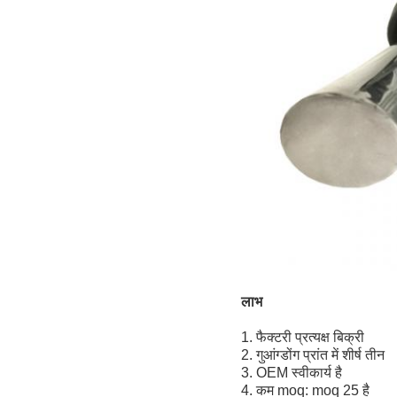
लाभ
1. फैक्टरी प्रत्यक्ष बिक्री
2. गुआंग्डोंग प्रांत में शीर्ष तीन
3. OEM स्वीकार्य है
4. कम moq: moq 25 है