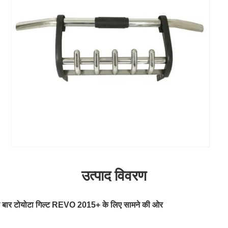
उत्पाद विवरण
ार बार टोयोटा गिल्ट REVO 2015+ के लिए सामने की ओर