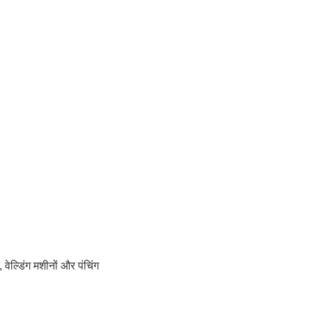
वेल्डिंग मशीनों और पंचिंग