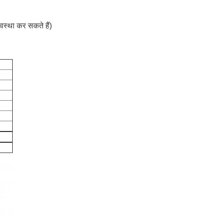
वस्था कर सकते हैं)