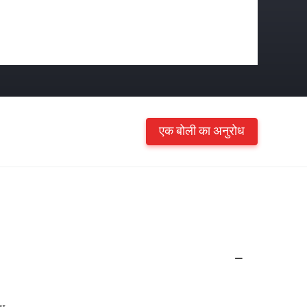
एक बोली का अनुरोध