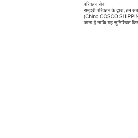
परिवहन सेवा
समुद्री परिवहन के द्वारा, हम
(China COSCO SHIPPING C
जाता है ताकि यह सुनिश्चित किया