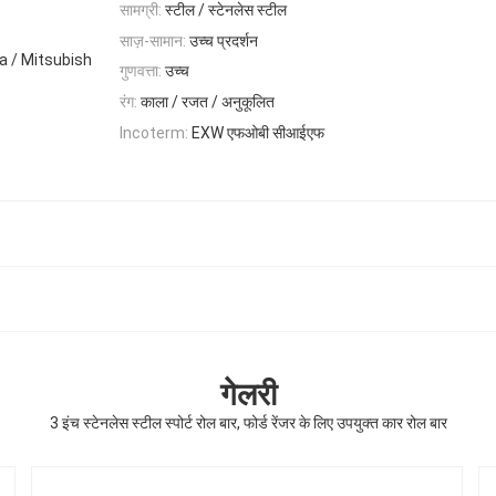
सामग्री:
स्टील / स्टेनलेस स्टील
साज़-सामान:
उच्च प्रदर्शन
a / Mitsubish
गुणवत्ता:
उच्च
रंग:
काला / रजत / अनुकूलित
EXW एफओबी सीआईएफ
Incoterm:
गेलरी
3 इंच स्टेनलेस स्टील स्पोर्ट रोल बार, फोर्ड रेंजर के लिए उपयुक्त कार रोल बार