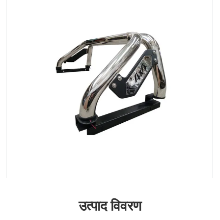
उत्पाद विवरण