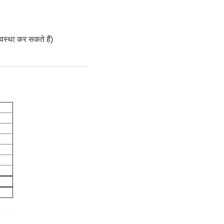
वस्था कर सकते हैं)