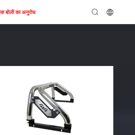
एक बोली का अनुरोध