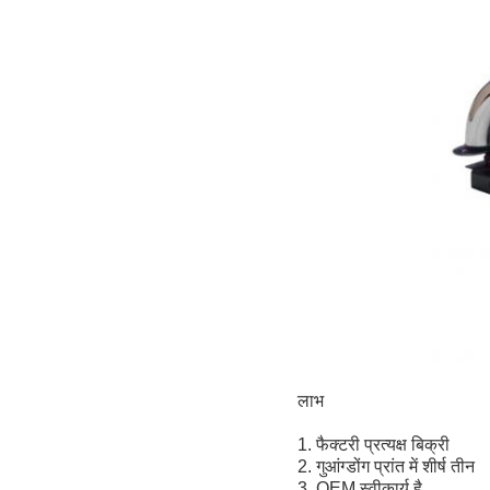
लाभ
1. फैक्टरी प्रत्यक्ष बिक्री
2. गुआंग्डोंग प्रांत में शीर्ष तीन
3. OEM स्वीकार्य है