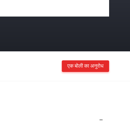
एक बोली का अनुरोध