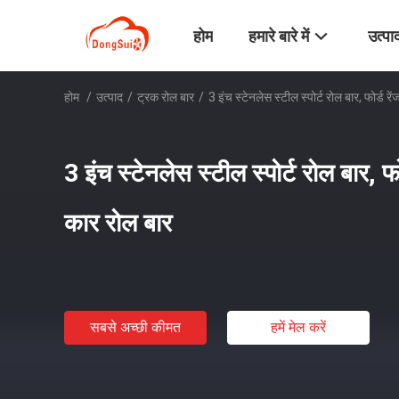
होम
हमारे बारे में
उत्पा
होम
/
उत्पाद
/
ट्रक रोल बार
/
3 इंच स्टेनलेस स्टील स्पोर्ट रोल बार, फोर्ड र
3 इंच स्टेनलेस स्टील स्पोर्ट रोल बार, फ
कार रोल बार
सबसे अच्छी कीमत
हमें मेल करें