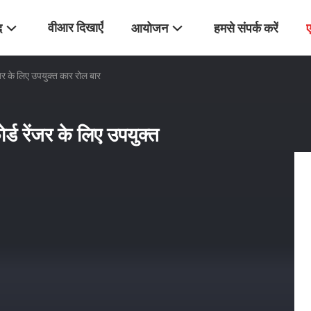
वीआर दिखाएँ
द
आयोजन
हमसे संपर्क करें
ेंजर के लिए उपयुक्त कार रोल बार
ोर्ड रेंजर के लिए उपयुक्त