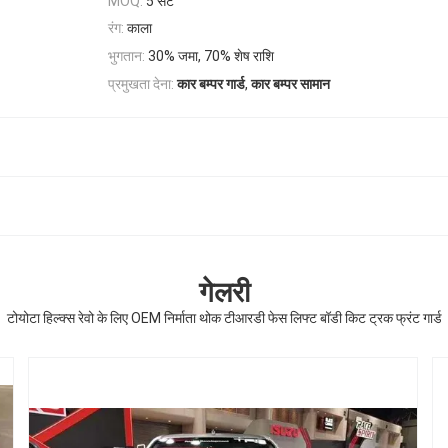
5 सेट
MOQ:
रंग:
काला
भुगतान:
30% जमा, 70% शेष राशि
,
प्रमुखता देना:
कार बम्पर गार्ड
कार बम्पर सामान
गेलरी
टोयोटा हिल्क्स रेवो के लिए OEM निर्माता थोक टीआरडी फेस लिफ्ट बॉडी किट ट्रक फ्रंट गार्ड