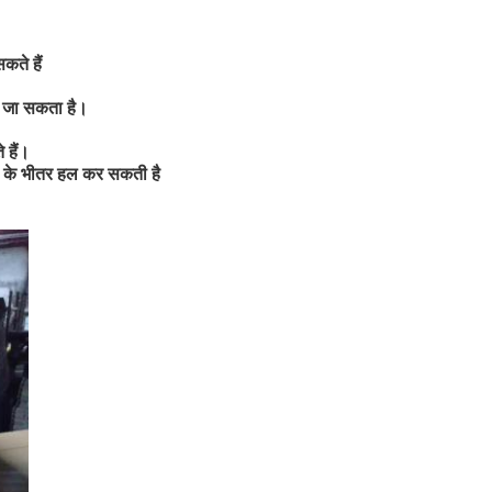
कते हैं
या जा सकता है।
 हैं।
ंटे के भीतर हल कर सकती है