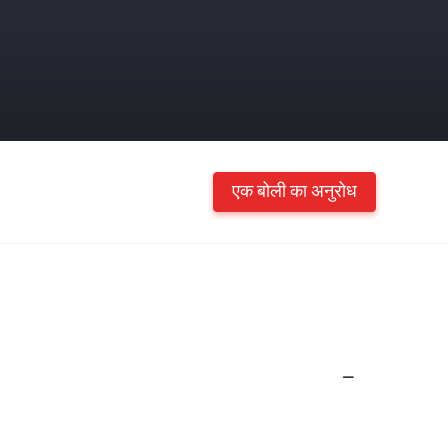
एक बोली का अनुरोध