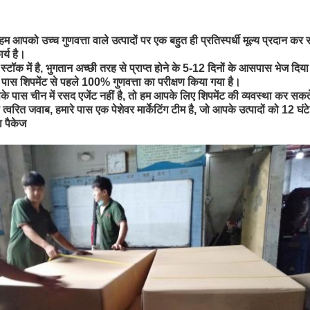
, हम आपको उच्च गुणवत्ता वाले उत्पादों पर एक बहुत ही प्रतिस्पर्धी मूल्य प्रदान कर स
र्य है।
स्टॉक में है, भुगतान अच्छी तरह से प्राप्त होने के 5-12 दिनों के आसपास भेज दि
रे पास शिपमेंट से पहले 100% गुणवत्ता का परीक्षण किया गया है।
पके पास चीन में रसद एजेंट नहीं है, तो हम आपके लिए शिपमेंट की व्यवस्था कर सकते
्वरित जवाब, हमारे पास एक पेशेवर मार्केटिंग टीम है, जो आपके उत्पादों को 12 घ
ा पैकेज