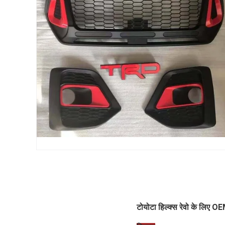
टोयोटा हिल्क्स रेवो के लिए OE