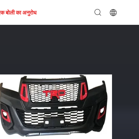
एक बोली का अनुरोध