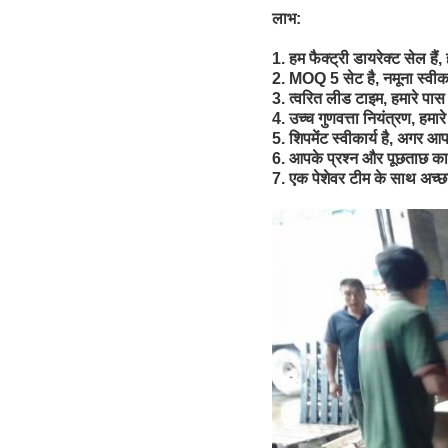
लाभ:
1. हम फैक्ट्री डायरेक्ट सेल हैं
2. MOQ 5 सेट है, नमूना स्वीका
3. त्वरित लीड टाइम, हमारे पास 
4. उच्च गुणवत्ता नियंत्रण, हमा
5. शिपमेंट स्वीकार्य है, अगर आ
6. आपके प्रश्न और पूछताछ का त
7. एक पेशेवर टीम के साथ अच्छ