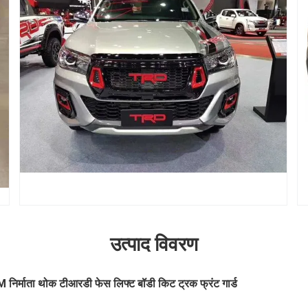
उत्पाद विवरण
M निर्माता थोक टीआरडी फेस लिफ्ट बॉडी किट ट्रक फ्रंट गार्ड