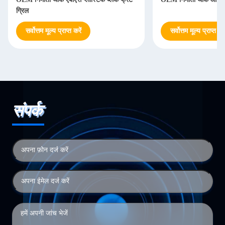
ग्रिल
सर्वोत्तम मूल्य प्राप्त करें
सर्वोत्तम मूल्य प्राप्त करे
संपर्क