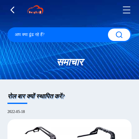
समाचार
रोल बार क्यों स्थापित करें?
2022-05-18