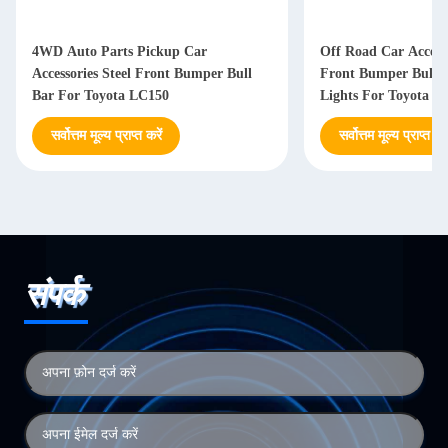
4WD Auto Parts Pickup Car
Off Road Car Accesso
Accessories Steel Front Bumper Bull
Front Bumper Bull B
Bar For Toyota LC150
Lights For Toyota L
सर्वोत्तम मूल्य प्राप्त करें
सर्वोत्तम मूल्य प्राप्त करे
संपर्क