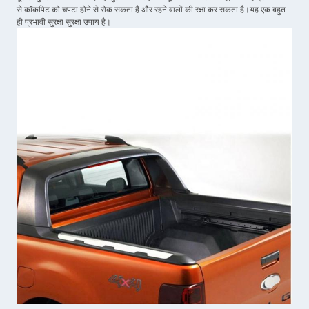
से कॉकपिट को चपटा होने से रोक सकता है और रहने वालों की रक्षा कर सकता है।यह एक बहुत
ही प्रभावी सुरक्षा सुरक्षा उपाय है।