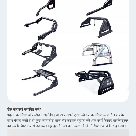
रोल बार क्यों स्थापित करें?
पहला: क्लासिक ऑफ-रोड स्टाइलिंग।जब आप अपने ट्रक को इस क्लासिक ब्लैक रोल बार के
साथ तैयार करते हैं तो कुछ कालातीत ऑफ-रोड स्टाइल प्राप्त करें।यह फॉर्म फैक्टर आपके ट्रक
को एक विशिष्ट रूप से ऊबड़-खाबड़ लुक देने का काम करता है जो निश्चित रूप से सिर घुमाएगा।